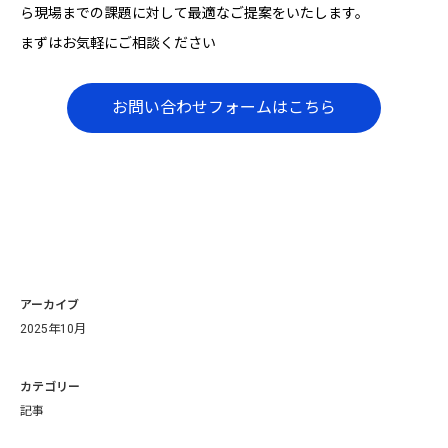
ら現場までの課題に対して最適なご提案をいたします。
まずはお気軽にご相談ください
お問い合わせフォームはこちら
アーカイブ
2025年10月
カテゴリー
記事