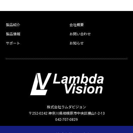
製品紹介
会社概要
製品情報
お問い合わせ
サポート
お知らせ
株式会社ラムダビジョン
〒252-0242 神奈川県相模原市中央区横山1-2-13
042-707-0829