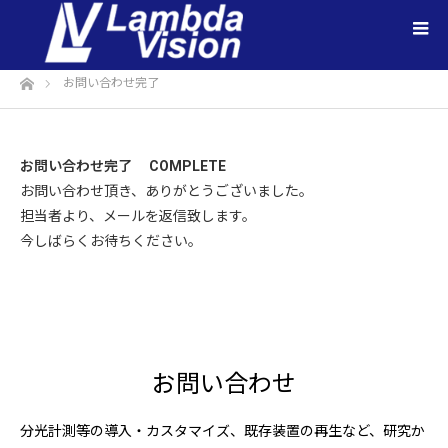
ホーム
お問い合わせ完了
お問い合わせ完了
COMPLETE
お問い合わせ頂き、ありがとうございました。
担当者より、メールを返信致します。
今しばらくお待ちください。
お問い合わせ
分光計測等の導入・カスタマイズ、既存装置の再生など、研究か