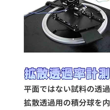
平面ではない試料の透過
拡散透過用の積分球を内