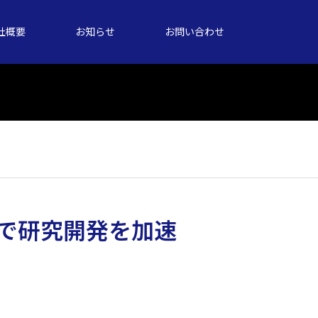
社概要
お知らせ
お問い合わせ
で研究開発を加速