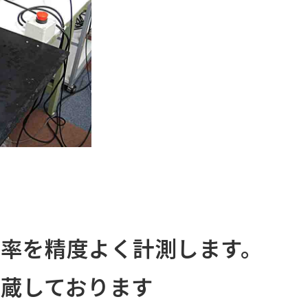
率を精度よく計測します。
蔵しております